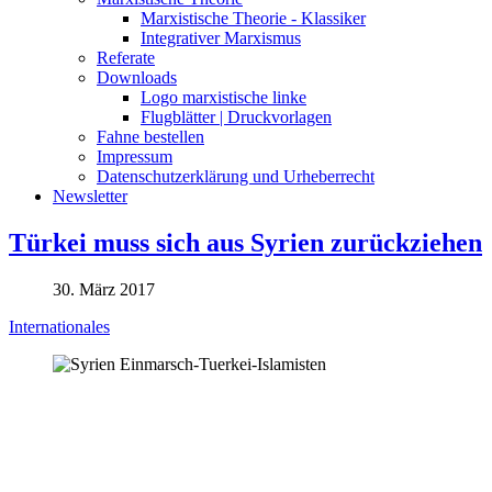
Marxistische Theorie - Klassiker
Integrativer Marxismus
Referate
Downloads
Logo marxistische linke
Flugblätter | Druckvorlagen
Fahne bestellen
Impressum
Datenschutzerklärung und Urheberrecht
Newsletter
Türkei muss sich aus Syrien zurückziehen
30. März 2017
Internationales