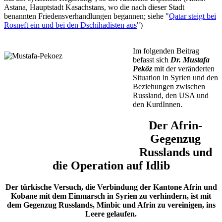
Astana, Hauptstadt Kasachstans, wo die nach dieser Stadt
benannten Friedensverhandlungen begannen; siehe "
Qatar steigt bei
Rosneft ein und bei den Dschihadisten aus
")
Im folgenden Beitrag
befasst sich
Dr. Mustafa
Peköz
mit der veränderten
Situation in Syrien und den
Beziehungen zwischen
Russland, den USA und
den KurdInnen.
Der Afrin-
Gegenzug
Russlands und
die Operation auf Idlib
Der türkische Versuch, die Verbindung der Kantone Afrin und
Kobane mit dem Einmarsch in Syrien zu verhindern, ist mit
dem Gegenzug Russlands, Minbic und Afrin zu vereinigen, ins
Leere gelaufen.