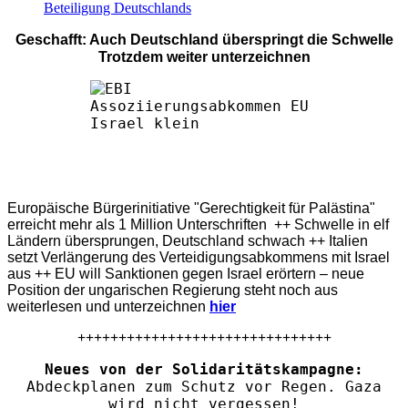
Beteiligung Deutschlands
Geschafft: Auch Deutschland überspringt die Schwelle
Trotzdem weiter unterzeichnen
Europäische Bürgerinitiative "Gerechtigkeit für Palästina"
erreicht mehr als 1 Million Unterschriften ++ Schwelle in elf
Ländern übersprungen, Deutschland schwach ++ Italien
setzt Verlängerung des Verteidigungsabkommens mit Israel
aus ++ EU will Sanktionen gegen Israel erörtern – neue
Position der ungarischen Regierung steht noch aus
weiterlesen und unterzeichnen
hier
+++++++++++++++++++++++++++++++
Neues von der Solidaritätskampagne:
Abdeckplanen zum Schutz vor Regen. Gaza
wird nicht vergessen!