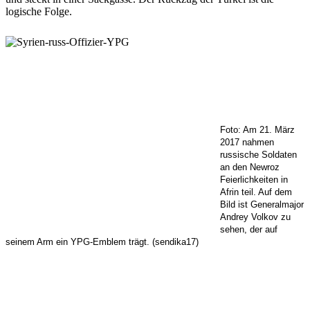
logische Folge.
Foto: Am 21. März
2017 nahmen
russische Soldaten
an den Newroz
Feierlichkeiten in
Afrin teil. Auf dem
Bild ist Generalmajor
Andrey Volkov zu
sehen, der auf
seinem Arm ein YPG-Emblem trägt. (sendika17)