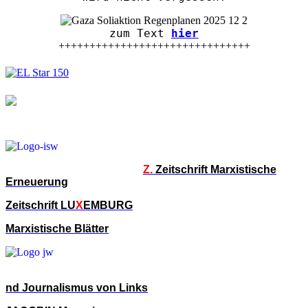
zum Text
hier
+++++++++++++++++++++++++++++++
Z.
Zeitschrift Marxistische
Erneuerung
Zeitschrift LU
X
EMBURG
Marxistische Blätter
nd Journalismus von Links