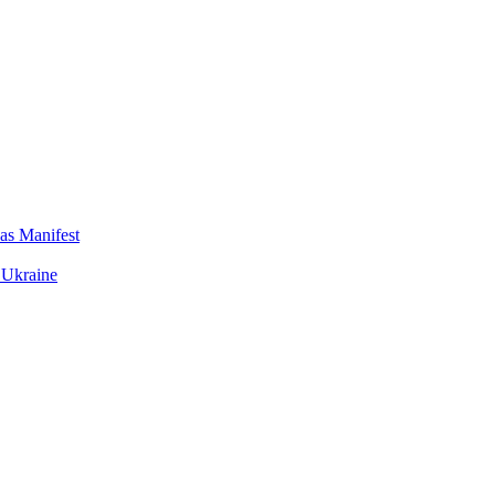
das Manifest
 Ukraine