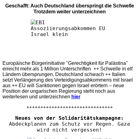
Geschafft: Auch Deutschland überspringt die Schwelle
Trotzdem weiter unterzeichnen
Europäische Bürgerinitiative "Gerechtigkeit für Palästina"
erreicht mehr als 1 Million Unterschriften ++ Schwelle in elf
Ländern übersprungen, Deutschland schwach ++ Italien
setzt Verlängerung des Verteidigungsabkommens mit Israel
aus ++ EU will Sanktionen gegen Israel erörtern – neue
Position der ungarischen Regierung steht noch aus
weiterlesen und unterzeichnen
hier
+++++++++++++++++++++++++++++++
Neues von der Solidaritätskampagne:
Abdeckplanen zum Schutz vor Regen. Gaza
wird nicht vergessen!