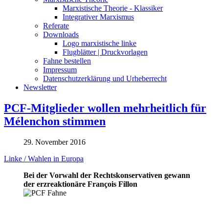
Marxistische Theorie - Klassiker
Integrativer Marxismus
Referate
Downloads
Logo marxistische linke
Flugblätter | Druckvorlagen
Fahne bestellen
Impressum
Datenschutzerklärung und Urheberrecht
Newsletter
PCF-Mitglieder wollen mehrheitlich für
Mélenchon stimmen
29. November 2016
Linke / Wahlen in Europa
Bei der Vorwahl der Rechtskonservativen gewann
der erzreaktionäre François Fillon