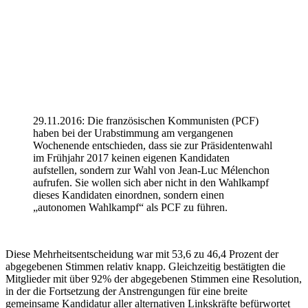
29.11.2016: Die französischen Kommunisten (PCF)
haben bei der Urabstimmung am vergangenen
Wochenende entschieden, dass sie zur Präsidentenwahl
im Frühjahr 2017 keinen eigenen Kandidaten
aufstellen, sondern zur Wahl von Jean-Luc Mélenchon
aufrufen. Sie wollen sich aber nicht in den Wahlkampf
dieses Kandidaten einordnen, sondern einen
„autonomen Wahlkampf“ als PCF zu führen.
Diese Mehrheitsentscheidung war mit 53,6 zu 46,4 Prozent der
abgegebenen Stimmen relativ knapp. Gleichzeitig bestätigten die
Mitglieder mit über 92% der abgegebenen Stimmen eine Resolution,
in der die Fortsetzung der Anstrengungen für eine breite
gemeinsame Kandidatur aller alternativen Linkskräfte befürwortet