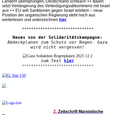
Ländern übersprungen, Deutschland schwach ++ Italien
setzt Verlängerung des Verteidigungsabkommens mit Israel
aus ++ EU will Sanktionen gegen Israel erörtern – neue
Position der ungarischen Regierung steht noch aus
weiterlesen und unterzeichnen
hier
+++++++++++++++++++++++++++++++
Neues von der Solidaritätskampagne:
Abdeckplanen zum Schutz vor Regen. Gaza
wird nicht vergessen!
zum Text
hier
+++++++++++++++++++++++++++++++
Z.
Zeitschrift Marxistische