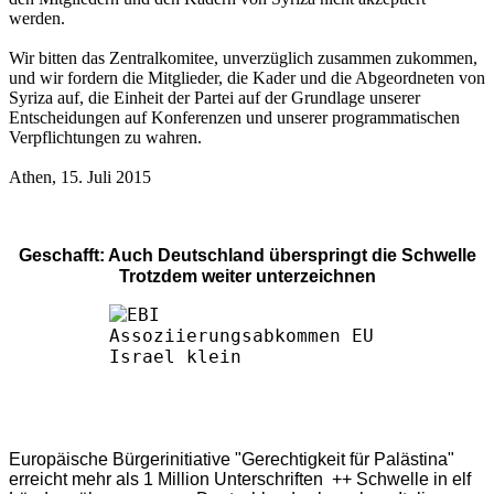
werden.
Wir bitten das Zentralkomitee, unverzüglich zusammen zukommen,
und wir fordern die Mitglieder, die Kader und die Abgeordneten von
Syriza auf, die Einheit der Partei auf der Grundlage unserer
Entscheidungen auf Konferenzen und unserer programmatischen
Verpflichtungen zu wahren.
Athen, 15. Juli 2015
Geschafft: Auch Deutschland überspringt die Schwelle
Trotzdem weiter unterzeichnen
Europäische Bürgerinitiative "Gerechtigkeit für Palästina"
erreicht mehr als 1 Million Unterschriften ++ Schwelle in elf