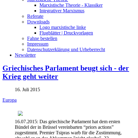
Marxistische Theorie - Klassiker
Integrativer Marxismus
Referate
Downloads
Logo marxistische linke
Flugblätter | Druckvorlagen
Fahne bestellen
Impressum
Datenschutzerklärung und Urheberrecht
Newsletter
Griechisches Parlament beugt sich - der
Krieg geht weiter
16. Juli 2015
Europa
16.07.2015: Das griechische Parlament hat dem ersten
Bündel der in Brüssel vereinbarten “priors actions”
zugestimmt. Premier Tsipras warb für die Zustimmung,