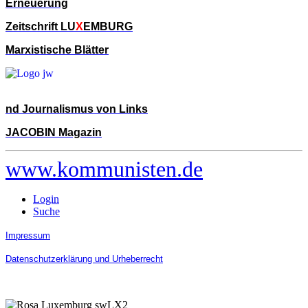
Erneuerung
Zeitschrift LU
X
EMBURG
Marxistische Blätter
nd Journalismus von Links
JACOBIN Magazin
www.kommunisten.de
Login
Suche
Impressum
Datenschutzerklärung und Urheberrecht