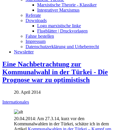
Marxistische Theorie - Klassiker
Integrativer Marxismus
Referate
Downloads
Logo marxistische linke
Flugblätter | Druckvorlagen
Fahne bestellen
Impressum
Datenschutzerklärung und Urheberrecht
Newsletter
Eine Nachbetrachtung zur
Kommunalwahl in der Türkei - Die
Prognose war zu optimistisch
20. April 2014
Internationales
20.04.2014: Am 27.3.14, kurz vor den
Kommunalwahlen in der Türkei, schätze ich in dem
Artikel
Kommunalwahlen in der Türkei – Kampf um