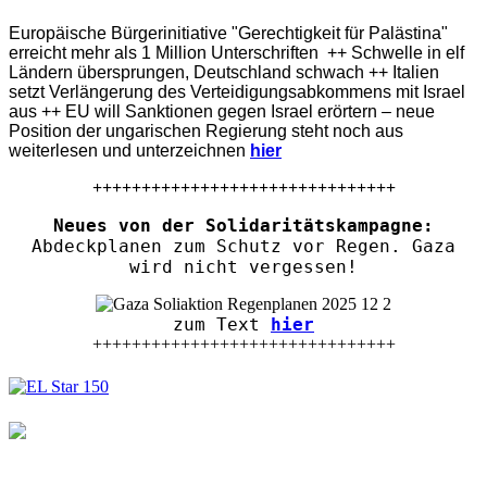
Europäische Bürgerinitiative "Gerechtigkeit für Palästina"
erreicht mehr als 1 Million Unterschriften ++ Schwelle in elf
Ländern übersprungen, Deutschland schwach ++ Italien
setzt Verlängerung des Verteidigungsabkommens mit Israel
aus ++ EU will Sanktionen gegen Israel erörtern – neue
Position der ungarischen Regierung steht noch aus
weiterlesen und unterzeichnen
hier
+++++++++++++++++++++++++++++++
Neues von der Solidaritätskampagne:
Abdeckplanen zum Schutz vor Regen. Gaza
wird nicht vergessen!
zum Text
hier
+++++++++++++++++++++++++++++++