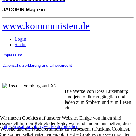
JACOBIN Magazin
www.kommunisten.de
Login
Suche
Impressum
Datenschutzerklärung und Urheberrecht
Die Werke von Rosa Luxemburg
sind jetzt online zugänglich und
laden zum Stöbern und zum Lesen
ein:
Wir nutzen Cookies auf unserer Website. Einige von ihnen sind
essenziell für den Betrieb der Seite, während andere uns helfen, diese
https://rosaluxemburgwerke.de/buecher
Website und die Nutzererfahrung zu verbessern (Tracking Cookies).
Sie können selbst entscheiden, ob Sie die Cookies zulassen möchten.