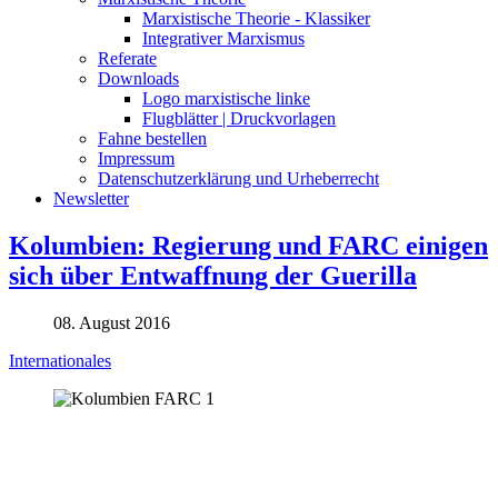
Marxistische Theorie - Klassiker
Integrativer Marxismus
Referate
Downloads
Logo marxistische linke
Flugblätter | Druckvorlagen
Fahne bestellen
Impressum
Datenschutzerklärung und Urheberrecht
Newsletter
Kolumbien: Regierung und FARC einigen
sich über Entwaffnung der Guerilla
08. August 2016
Internationales