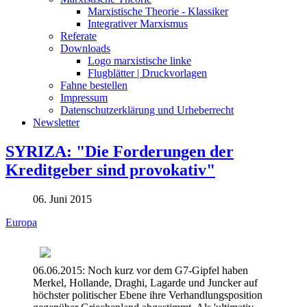
Marxistische Theorie - Klassiker
Integrativer Marxismus
Referate
Downloads
Logo marxistische linke
Flugblätter | Druckvorlagen
Fahne bestellen
Impressum
Datenschutzerklärung und Urheberrecht
Newsletter
SYRIZA: "Die Forderungen der
Kreditgeber sind provokativ"
06. Juni 2015
Europa
06.06.2015: Noch kurz vor dem G7-Gipfel haben
Merkel, Hollande, Draghi, Lagarde und Juncker auf
höchster politischer Ebene ihre Verhandlungsposition