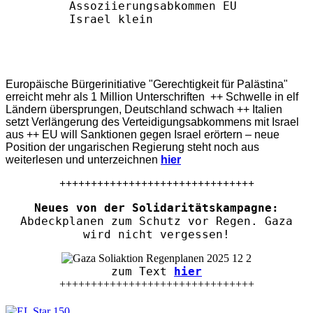
Europäische Bürgerinitiative "Gerechtigkeit für Palästina"
erreicht mehr als 1 Million Unterschriften ++ Schwelle in elf
Ländern übersprungen, Deutschland schwach ++ Italien
setzt Verlängerung des Verteidigungsabkommens mit Israel
aus ++ EU will Sanktionen gegen Israel erörtern – neue
Position der ungarischen Regierung steht noch aus
weiterlesen und unterzeichnen
hier
+++++++++++++++++++++++++++++++
Neues von der Solidaritätskampagne:
Abdeckplanen zum Schutz vor Regen. Gaza
wird nicht vergessen!
zum Text
hier
+++++++++++++++++++++++++++++++