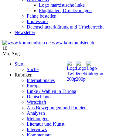
Logo marxistische linke
Flugblätter | Druckvorlagen
Fahne bestellen
Impressum
Datenschutzerklärung und Urheberrecht
Newsletter
www.kommunisten.de
10
Mo
,
Aug.
Start
Suche
Rubriken
Internationales
Europa
Linke / Wahlen in Europa
Deutschland
Wirtschaft
Aus Bewegungen und Parteien
Analysen
Meinungen
Literatur und Kunst
Interviews
Kommentare