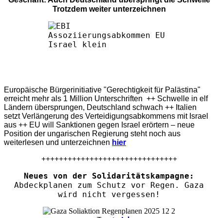
Trotzdem weiter unterzeichnen
Europäische Bürgerinitiative "Gerechtigkeit für Palästina"
erreicht mehr als 1 Million Unterschriften ++ Schwelle in elf
Ländern übersprungen, Deutschland schwach ++ Italien
setzt Verlängerung des Verteidigungsabkommens mit Israel
aus ++ EU will Sanktionen gegen Israel erörtern – neue
Position der ungarischen Regierung steht noch aus
weiterlesen und unterzeichnen
hier
+++++++++++++++++++++++++++++++
Neues von der Solidaritätskampagne:
Abdeckplanen zum Schutz vor Regen. Gaza
wird nicht vergessen!