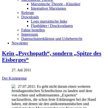
Marxistische Theorie - Klassiker
Integrativer Marxismus
Referate
Downloads
Logo marxistische linke
Flugblätter | Druckvorlagen
Fahne bestellen
Impressum
Datenschutzerklärung und Urheberrecht
Newsletter
Kein „Psychopath“, sondern „Spitze des
Eisberges“
27. Juli 2011
Der Kommentar
27.07.2011: Es geht nicht darum einen weiteren
ferndiagnostischen Schnellschuss zu landen und dem
von echten und selbsternannten „Experten“
nachzueifern, die schon feste Erklärungen bei der Hand
haben, mit denen sie den antikommunistischen und