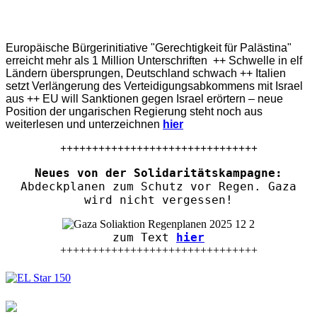
Europäische Bürgerinitiative "Gerechtigkeit für Palästina"
erreicht mehr als 1 Million Unterschriften ++ Schwelle in elf
Ländern übersprungen, Deutschland schwach ++ Italien
setzt Verlängerung des Verteidigungsabkommens mit Israel
aus ++ EU will Sanktionen gegen Israel erörtern – neue
Position der ungarischen Regierung steht noch aus
weiterlesen und unterzeichnen
hier
+++++++++++++++++++++++++++++++
Neues von der Solidaritätskampagne:
Abdeckplanen zum Schutz vor Regen. Gaza
wird nicht vergessen!
zum Text
hier
+++++++++++++++++++++++++++++++