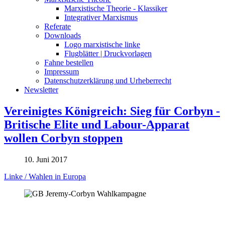
Marxistische Theorie - Klassiker
Integrativer Marxismus
Referate
Downloads
Logo marxistische linke
Flugblätter | Druckvorlagen
Fahne bestellen
Impressum
Datenschutzerklärung und Urheberrecht
Newsletter
Vereinigtes Königreich: Sieg für Corbyn -
Britische Elite und Labour-Apparat
wollen Corbyn stoppen
10. Juni 2017
Linke / Wahlen in Europa