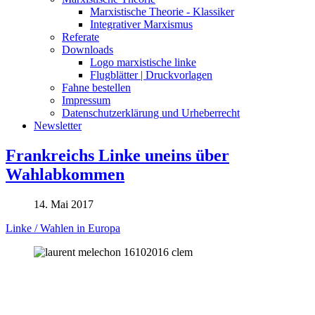
Marxistische Theorie - Klassiker
Integrativer Marxismus
Referate
Downloads
Logo marxistische linke
Flugblätter | Druckvorlagen
Fahne bestellen
Impressum
Datenschutzerklärung und Urheberrecht
Newsletter
Frankreichs Linke uneins über
Wahlabkommen
14. Mai 2017
Linke / Wahlen in Europa