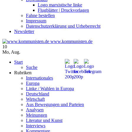
Logo marxistische linke
Flugblätter | Druckvorlagen
Fahne bestellen
Impressum
Datenschutzerklärung und Urheberrecht
Newsletter
www.kommunisten.de
10
Mo
,
Aug.
Start
Suche
Rubriken
Internationales
Europa
Linke / Wahlen in Europa
Deutschland
Wirtschaft
Aus Bewegungen und Parteien
Analysen
Meinungen
Literatur und Kunst
Interviews
Kommentare