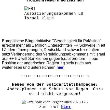
Trotzdem weiter unterzeichnen
Europäische Bürgerinitiative "Gerechtigkeit für Palästina"
erreicht mehr als 1 Million Unterschriften ++ Schwelle in elf
Ländern übersprungen, Deutschland schwach ++ Italien
setzt Verlängerung des Verteidigungsabkommens mit Israel
aus ++ EU will Sanktionen gegen Israel erörtern – neue
Position der ungarischen Regierung steht noch aus
weiterlesen und unterzeichnen
hier
+++++++++++++++++++++++++++++++
Neues von der Solidaritätskampagne:
Abdeckplanen zum Schutz vor Regen. Gaza
wird nicht vergessen!
zum Text
hier