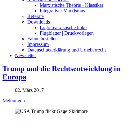
Marxistische Theorie - Klassiker
Integrativer Marxismus
Referate
Downloads
Logo marxistische linke
Flugblätter | Druckvorlagen
Fahne bestellen
Impressum
Datenschutzerklärung und Urheberrecht
Newsletter
Trump und die Rechtsentwicklung in
Europa
02. März 2017
Meinungen