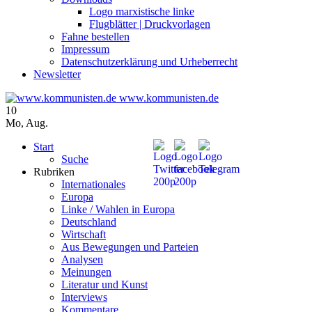
Logo marxistische linke
Flugblätter | Druckvorlagen
Fahne bestellen
Impressum
Datenschutzerklärung und Urheberrecht
Newsletter
www.kommunisten.de
10
Mo
,
Aug.
Start
Suche
Rubriken
Internationales
Europa
Linke / Wahlen in Europa
Deutschland
Wirtschaft
Aus Bewegungen und Parteien
Analysen
Meinungen
Literatur und Kunst
Interviews
Kommentare