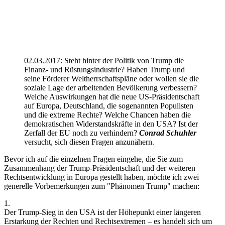
02.03.2017: Steht hinter der Politik von Trump die
Finanz- und Rüstungsindustrie? Haben Trump und
seine Förderer Weltherrschaftspläne oder wollen sie die
soziale Lage der arbeitenden Bevölkerung verbessern?
Welche Auswirkungen hat die neue US-Präsidentschaft
auf Europa, Deutschland, die sogenannten Populisten
und die extreme Rechte? Welche Chancen haben die
demokratischen Widerstandskräfte in den USA? Ist der
Zerfall der EU noch zu verhindern?
Conrad Schuhler
versucht, sich diesen Fragen anzunähern.
Bevor ich auf die einzelnen Fragen eingehe, die Sie zum
Zusammenhang der Trump-Präsidentschaft und der weiteren
Rechtsentwicklung in Europa gestellt haben, möchte ich zwei
generelle Vorbemerkungen zum "Phänomen Trump" machen:
1.
Der Trump-Sieg in den USA ist der Höhepunkt einer längeren
Erstarkung der Rechten und Rechtsextremen – es handelt sich um