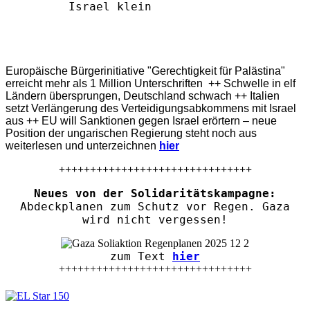
Europäische Bürgerinitiative "Gerechtigkeit für Palästina"
erreicht mehr als 1 Million Unterschriften ++ Schwelle in elf
Ländern übersprungen, Deutschland schwach ++ Italien
setzt Verlängerung des Verteidigungsabkommens mit Israel
aus ++ EU will Sanktionen gegen Israel erörtern – neue
Position der ungarischen Regierung steht noch aus
weiterlesen und unterzeichnen
hier
+++++++++++++++++++++++++++++++
Neues von der Solidaritätskampagne:
Abdeckplanen zum Schutz vor Regen. Gaza
wird nicht vergessen!
zum Text
hier
+++++++++++++++++++++++++++++++