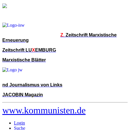
Z.
Zeitschrift Marxistische
Erneuerung
Zeitschrift LU
X
EMBURG
Marxistische Blätter
nd Journalismus von Links
JACOBIN Magazin
www.kommunisten.de
Login
Suche