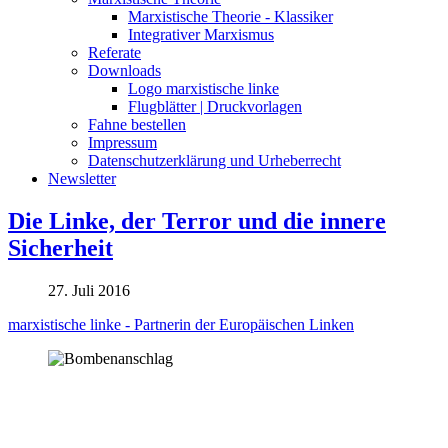
Marxistische Theorie - Klassiker
Integrativer Marxismus
Referate
Downloads
Logo marxistische linke
Flugblätter | Druckvorlagen
Fahne bestellen
Impressum
Datenschutzerklärung und Urheberrecht
Newsletter
Die Linke, der Terror und die innere
Sicherheit
27. Juli 2016
marxistische linke - Partnerin der Europäischen Linken