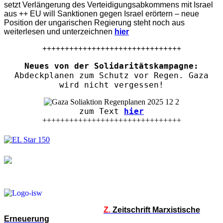
setzt Verlängerung des Verteidigungsabkommens mit Israel
aus ++ EU will Sanktionen gegen Israel erörtern – neue
Position der ungarischen Regierung steht noch aus
weiterlesen und unterzeichnen
hier
+++++++++++++++++++++++++++++++
Neues von der Solidaritätskampagne:
Abdeckplanen zum Schutz vor Regen. Gaza
wird nicht vergessen!
zum Text
hier
+++++++++++++++++++++++++++++++
Z.
Zeitschrift Marxistische
Erneuerung