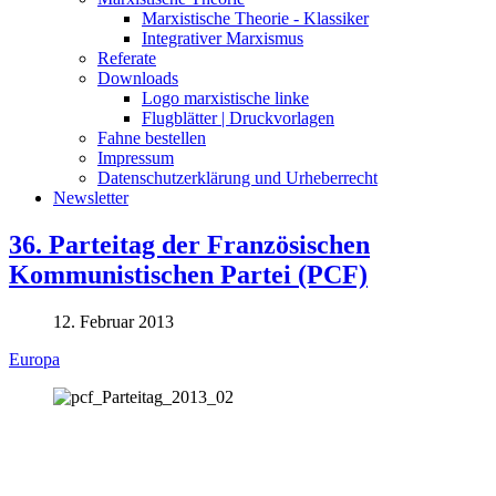
Marxistische Theorie - Klassiker
Integrativer Marxismus
Referate
Downloads
Logo marxistische linke
Flugblätter | Druckvorlagen
Fahne bestellen
Impressum
Datenschutzerklärung und Urheberrecht
Newsletter
36. Parteitag der Französischen
Kommunistischen Partei (PCF)
12. Februar 2013
Europa